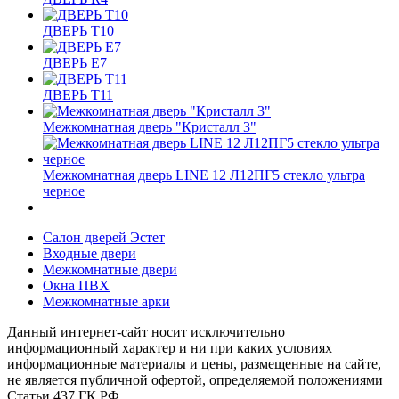
ДВЕРЬ T10
ДВЕРЬ E7
ДВЕРЬ T11
Межкомнатная дверь "Кристалл 3"
Межкомнатная дверь LINE 12 Л12ПГ5 стекло ультра
черное
Салон дверей Эстет
Входные двери
Межкомнатные двери
Окна ПВХ
Межкомнатные арки
Данный интернет-сайт носит исключительно
информационный характер и ни при каких условиях
информационные материалы и цены, размещенные на сайте,
не является публичной офертой, определяемой положениями
Статьи 437 ГК РФ