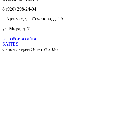
8 (920) 298-24-04
г. Арзамас, ул. Сеченова, д. 1А
ул. Мира, д. 7
разработка сайта
SAITES
Салон дверей Эстет © 2026