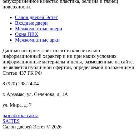
безукоризненное качество пластика, белизна и глянец
поверхности.
Салон дверей Эстет
Входные двери
Межкомнатные двери
Окна ПВХ
Межкомнатные арки
Данный интернет-сайт носит исключительно
информационный характер и ни при каких условиях
информационные материалы и цены, размещенные на сайте,
не является публичной офертой, определяемой положениями
Статьи 437 ГК РФ
8 (920) 298-24-04
г. Арзамас, ул. Сеченова, д. 1А
ул. Мира, д. 7
разработка сайта
SAITES
Салон дверей Эстет © 2026