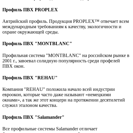
Профиль ПВХ PROPLEX
Автрийский профиль. Продукция PROPLEX™ отвечает всем
международным требованиям к качеству, экологичности и
охране окружающей среды.
Профиль ПВХ "MONTBLANC"
Профильная система "MONTBLANC" на российском рынке в
2001 г., завоевал солидную популярность среди профелей
ПВХ окон.
Профиль ПВХ "REHAU"
Компания "REHAU" положила начало всей индустрии
евроокон, которые часто даже называют «немецкими
окнами», а так же этот концерн на протяжении десятилетий
служил эталоном качества.
Профиль ПВХ "Salamander"
Все профильные системы Salamander отличает