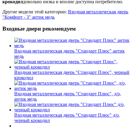
крокодил
довольно низка и вполне доступна потребителю.
Другие модели этой категории:
Входная металлическая дверь
"Комфорт - 3" антик медь
Входные двери рекомендуем
Входная металлическая дверь "Стандарт Плюс" антик
медь
Входная металлическая дверь "Стандарт Плюс", черный
крокодил
Входная металлическая дверь "Стандарт Плюс", д/о,
антик медь
Входная металлическая дверь "Стандарт Плюс" д/о,
черный крокодил