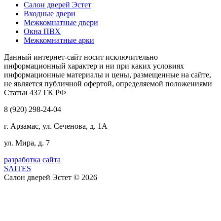
Салон дверей Эстет
Входные двери
Межкомнатные двери
Окна ПВХ
Межкомнатные арки
Данный интернет-сайт носит исключительно
информационный характер и ни при каких условиях
информационные материалы и цены, размещенные на сайте,
не является публичной офертой, определяемой положениями
Статьи 437 ГК РФ
8 (920) 298-24-04
г. Арзамас, ул. Сеченова, д. 1А
ул. Мира, д. 7
разработка сайта
SAITES
Салон дверей Эстет © 2026